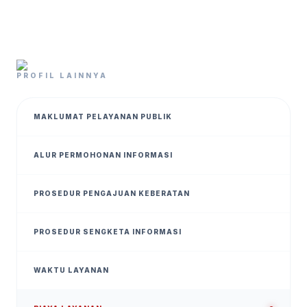
PROFIL LAINNYA
MAKLUMAT PELAYANAN PUBLIK
ALUR PERMOHONAN INFORMASI
PROSEDUR PENGAJUAN KEBERATAN
PROSEDUR SENGKETA INFORMASI
WAKTU LAYANAN