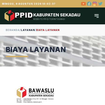
MINGGU, 9 AGUSTUS 2026 10:02:37
KABUPATEN SEKADAU
WEBSITE PPID TERINTEGRASI
BERANDA
/
LAYANAN
/
BIAYA LAYANAN
BIAYA LAYANAN